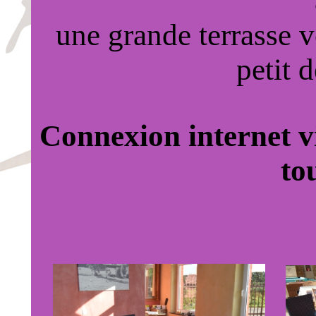
une grande terrasse v
petit d
Connexion internet vi
to