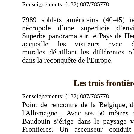
Renseignements: (+32) 087/785778.
7989 soldats américains (40-45) r
nécropole d’une
superficie d’en
Superbe panorama sur le Pays de He
accueille les visiteurs avec 
murales
détaillant les différentes o
dans la reconquête de
l'Europe.
Les trois frontièr
Renseignements: (+32) 087/785778.
Point de rencontre de la Belgique, 
l'Allemagne... Avec
ses 50 mètres d
Baudouin s’érige dans le paysage
v
Frontières. Un ascenseur conduit 