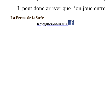
Il peut donc arriver que l’on joue entre
La Ferme de la 
Rejoignez-nous sur